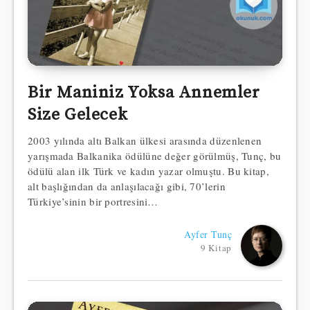
Bir Maniniz Yoksa Annemler
Size Gelecek
2003 yılında altı Balkan ülkesi arasında düzenlenen
yarışmada Balkanika ödülüne değer görülmüş, Tunç, bu
ödülü alan ilk Türk ve kadın yazar olmuştu. Bu kitap,
alt başlığından da anlaşılacağı gibi, 70’lerin
Türkiye’sinin bir portresini…
Ayfer Tunç
9 Kitap