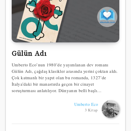
Gülün Adı
Umberto Eco’nun 1980’de yayımlanan dev romanı
Gülün Adı, çağdaş klasikler arasında yerini çoktan aldı.
Çok katmanlı bir yapıt olan bu romanda, 1327’de
İtalya’daki bir manastırda geçen bir cinayet
soruşturması anlatılıyor. Dünyanın belli başlı…
Umberto Eco
3 Kitap