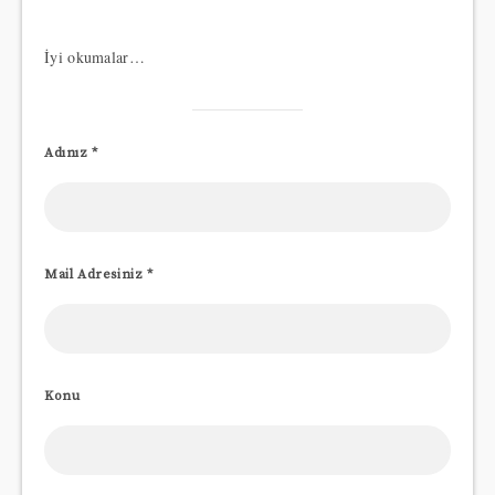
İyi okumalar…
Adınız *
Mail Adresiniz *
Konu