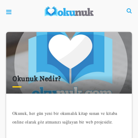
Okunuk Nedir?
Okunuk, her gün yeni bir okumalık kitap sunan ve kitaba
online olarak göz atmanızı sağlayan bir web projesidir.