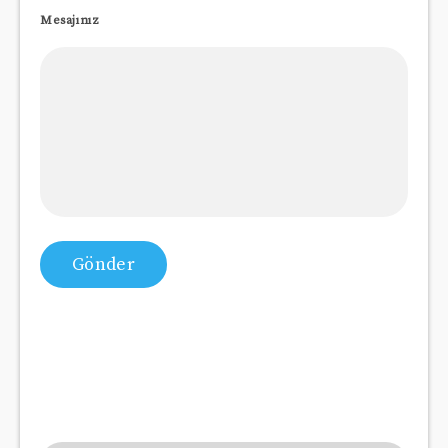
Mesajınız