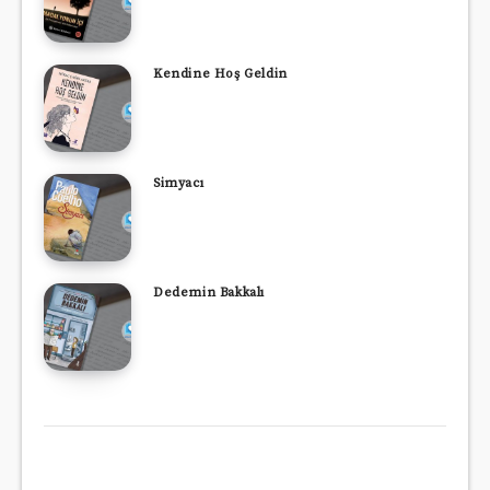
Kendine Hoş Geldin
Simyacı
Dedemin Bakkalı