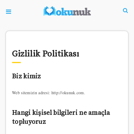
Gizlilik Politikası
Biz kimiz
Web sitemizin adresi: http://okunuk.com.
Hangi kişisel bilgileri ne amaçla
topluyoruz