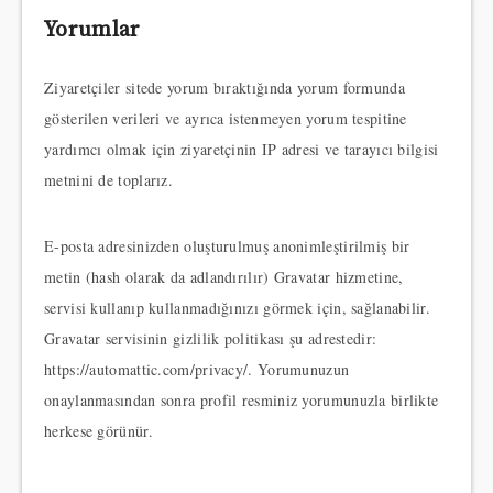
Yorumlar
Ziyaretçiler sitede yorum bıraktığında yorum formunda
gösterilen verileri ve ayrıca istenmeyen yorum tespitine
yardımcı olmak için ziyaretçinin IP adresi ve tarayıcı bilgisi
metnini de toplarız.
E-posta adresinizden oluşturulmuş anonimleştirilmiş bir
metin (hash olarak da adlandırılır) Gravatar hizmetine,
servisi kullanıp kullanmadığınızı görmek için, sağlanabilir.
Gravatar servisinin gizlilik politikası şu adrestedir:
https://automattic.com/privacy/. Yorumunuzun
onaylanmasından sonra profil resminiz yorumunuzla birlikte
herkese görünür.