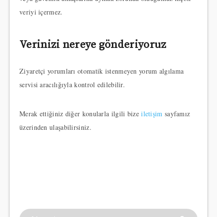
veriyi içermez.
Verinizi nereye gönderiyoruz
Ziyaretçi yorumları otomatik istenmeyen yorum algılama
servisi aracılığıyla kontrol edilebilir.
Merak ettiğiniz diğer konularla ilgili bize
iletişim
sayfamız
üzerinden ulaşabilirsiniz.