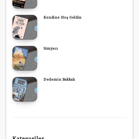
Kendine Hoş Geldin
Simyacı
Dedemin Bakkalı
Kategoriler