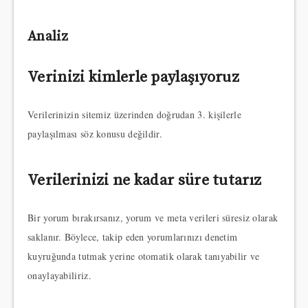
Analiz
Verinizi kimlerle paylaşıyoruz
Verilerinizin sitemiz üzerinden doğrudan 3. kişilerle
paylaşılması söz konusu değildir.
Verilerinizi ne kadar süre tutarız
Bir yorum bırakırsanız, yorum ve meta verileri süresiz olarak
saklanır. Böylece, takip eden yorumlarınızı denetim
kuyruğunda tutmak yerine otomatik olarak tanıyabilir ve
onaylayabiliriz.