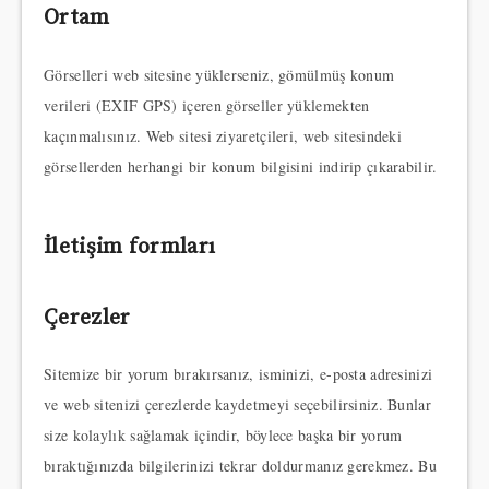
Ortam
Görselleri web sitesine yüklerseniz, gömülmüş konum
verileri (EXIF GPS) içeren görseller yüklemekten
kaçınmalısınız. Web sitesi ziyaretçileri, web sitesindeki
görsellerden herhangi bir konum bilgisini indirip çıkarabilir.
İletişim formları
Çerezler
Sitemize bir yorum bırakırsanız, isminizi, e-posta adresinizi
ve web sitenizi çerezlerde kaydetmeyi seçebilirsiniz. Bunlar
size kolaylık sağlamak içindir, böylece başka bir yorum
bıraktığınızda bilgilerinizi tekrar doldurmanız gerekmez. Bu