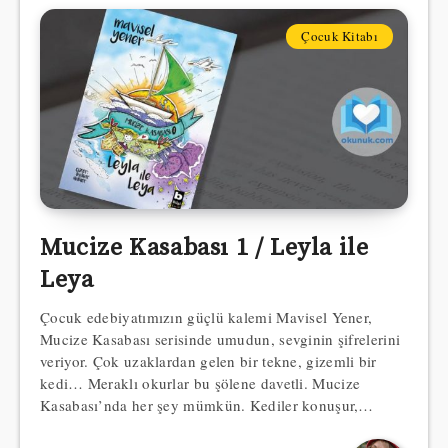
Çocuk Kitabı
Mucize Kasabası 1 / Leyla ile
Leya
Çocuk edebiyatımızın güçlü kalemi Mavisel Yener,
Mucize Kasabası serisinde umudun, sevginin şifrelerini
veriyor. Çok uzaklardan gelen bir tekne, gizemli bir
kedi… Meraklı okurlar bu şölene davetli. Mucize
Kasabası’nda her şey mümkün. Kediler konuşur,…