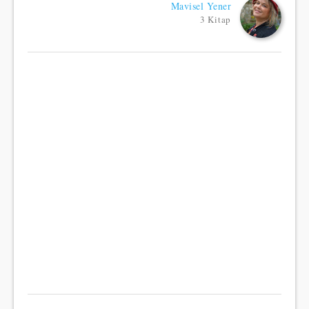
Mavisel Yener
3 Kitap