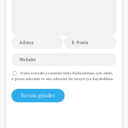
Daha sonraki yorumlarımda kullanılması için adım,
e-posta adresim ve site adresim bu tarayıcıya kaydedilsin.