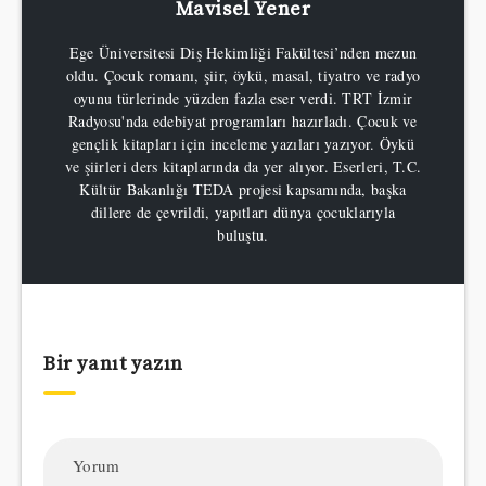
Mavisel Yener
Ege Üniversitesi Diş Hekimliği Fakültesi’nden mezun
oldu. Çocuk romanı, şiir, öykü, masal, tiyatro ve radyo
oyunu türlerinde yüzden fazla eser verdi. TRT İzmir
Radyosu'nda edebiyat programları hazırladı. Çocuk ve
gençlik kitapları için inceleme yazıları yazıyor. Öykü
ve şiirleri ders kitaplarında da yer alıyor. Eserleri, T.C.
Kültür Bakanlığı TEDA projesi kapsamında, başka
dillere de çevrildi, yapıtları dünya çocuklarıyla
buluştu.
Bir yanıt yazın