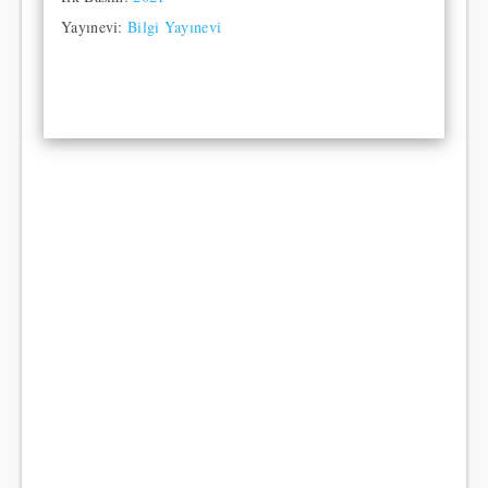
Yayınevi:
Bilgi Yayınevi