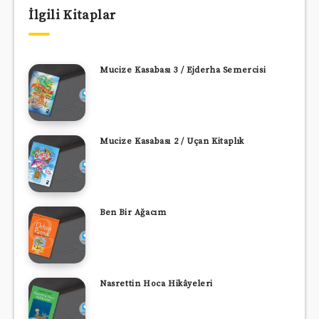
İlgili Kitaplar
Mucize Kasabası 3 / Ejderha Semercisi
Mucize Kasabası 2 / Uçan Kitaplık
Ben Bir Ağacım
Nasrettin Hoca Hikâyeleri