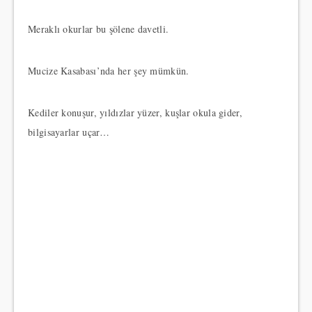
Meraklı okurlar bu şölene davetli.
Mucize Kasabası’nda her şey mümkün.
Kediler konuşur, yıldızlar yüzer, kuşlar okula gider,
bilgisayarlar uçar…