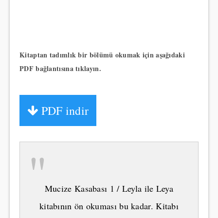
Kitaptan tadımlık bir bölümü okumak için aşağıdaki
PDF bağlantısına tıklayın.
PDF indir
"
Mucize Kasabası 1 / Leyla ile Leya
kitabının ön okuması bu kadar. Kitabı