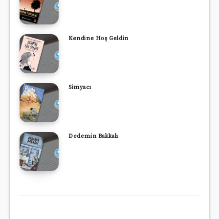
Kendine Hoş Geldin
Simyacı
Dedemin Bakkalı