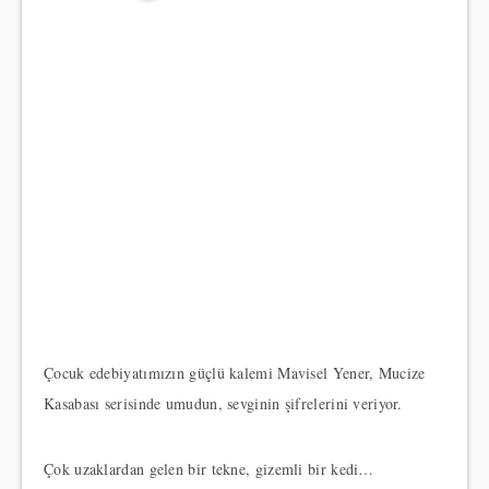
Çocuk edebiyatımızın güçlü kalemi Mavisel Yener, Mucize
Kasabası serisinde umudun, sevginin şifrelerini veriyor.
Çok uzaklardan gelen bir tekne, gizemli bir kedi…