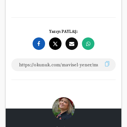
Yazıyı PAYLAŞ: