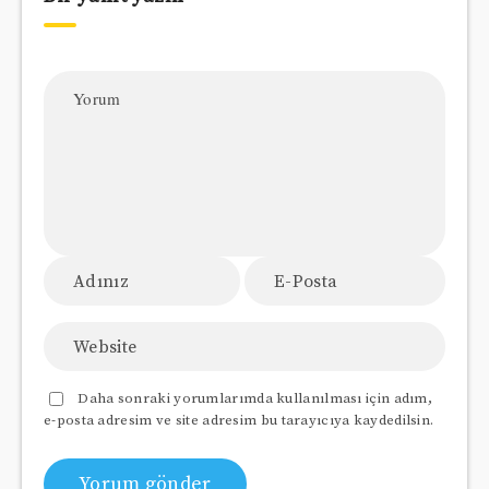
Daha sonraki yorumlarımda kullanılması için adım,
e-posta adresim ve site adresim bu tarayıcıya kaydedilsin.