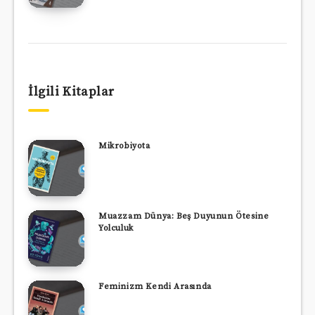
İlgili Kitaplar
Mikrobiyota
Muazzam Dünya: Beş Duyunun Ötesine
Yolculuk
Feminizm Kendi Arasında