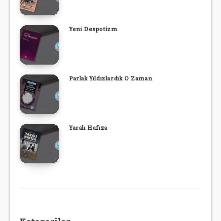
Yeni Despotizm
Parlak Yıldızlardık O Zaman
Yaralı Hafıza