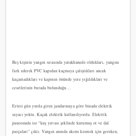
Beş kişinin yangın sırasında yatakhanede oldukları, yangını
fark ederek PVC kapıdan kaçmaya çalıştıkları ancak
kaçamadıkları ve kapının önünde yere yığıldıkları ve
cesetlerinin burada bulunduğu…
Ertesi gün yurda giren jandarmaya göre binada elektrik
sayacı yoktu. Kaçak elektrik kullanılıyordu. Elektrik
panosunda ise “kuş yuvası şeklinde kurumuş ot ve dal
parçaları” çıktı. Yangın anında akımı kesmek için gereken,