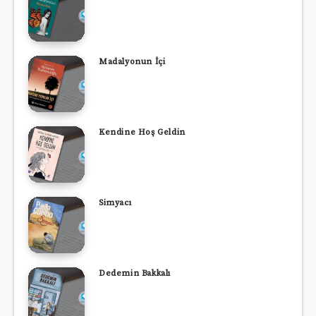
Madalyonun İçi
Kendine Hoş Geldin
Simyacı
Dedemin Bakkalı