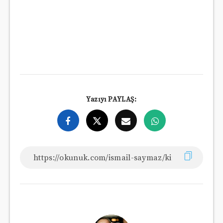
Yazıyı PAYLAŞ: