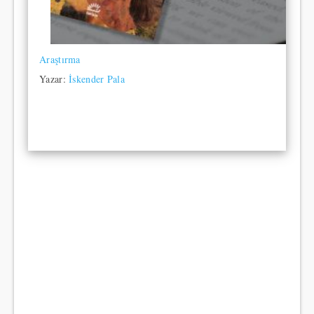
Araştırma
Yazar:
İskender Pala