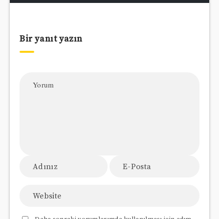
Bir yanıt yazın