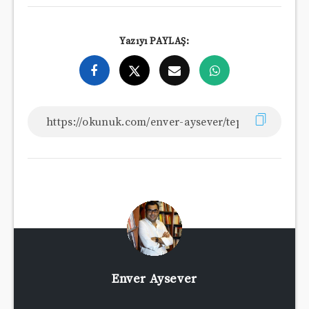
Yazıyı PAYLAŞ:
Enver Aysever