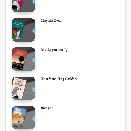
Hayata Dön
Madalyonun İçi
Kendine Hoş Geldin
Simyacı