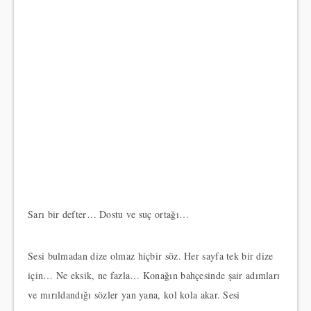
Sarı bir defter… Dostu ve suç ortağı…
Sesi bulmadan dize olmaz hiçbir söz. Her sayfa tek bir dize
için… Ne eksik, ne fazla… Konağın bahçesinde şair adımları
ve mırıldandığı sözler yan yana, kol kola akar. Sesi