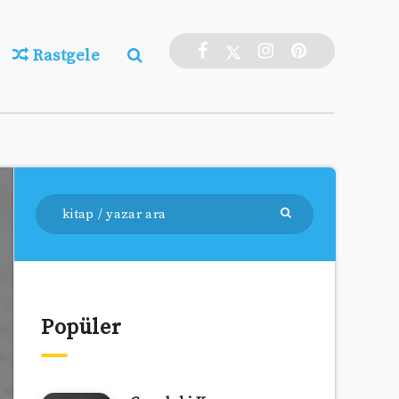
Rastgele
Popüler